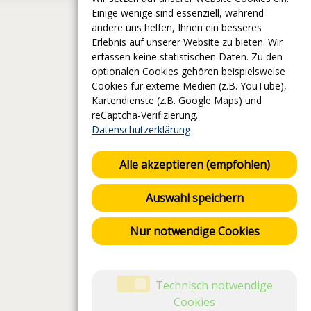
Einige wenige sind essenziell, während
andere uns helfen, Ihnen ein besseres
Erlebnis auf unserer Website zu bieten. Wir
erfassen keine statistischen Daten. Zu den
optionalen Cookies gehören beispielsweise
Cookies für externe Medien (z.B. YouTube),
Kartendienste (z.B. Google Maps) und
reCaptcha-Verifizierung.
Datenschutzerklärung
Alle akzeptieren (empfohlen)
Auswahl speichern
Nur notwendige Cookies
Technisch notwendige
Cookies