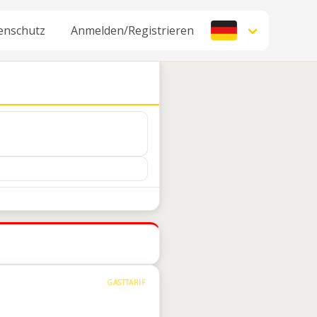
enschutz
Anmelden/Registrieren
GASTTARIF