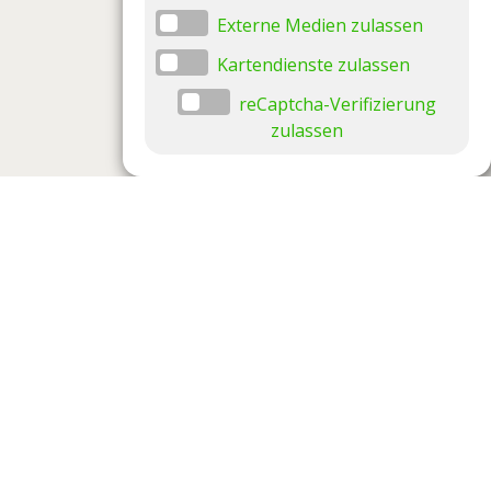
Externe Medien zulassen
Kartendienste zulassen
reCaptcha-Verifizierung
zulassen
Datenschutzeinstellungen
Datenschutzeinstellungen anzeigen